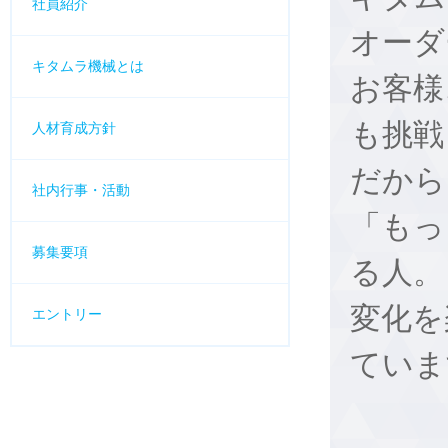
社員紹介
オーダ
キタムラ機械とは
お客様
も挑戦
人材育成方針
だから
社内行事・活動
「もっ
募集要項
る人。
変化を
エントリー
ていま