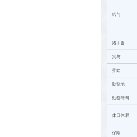
給与
諸手当
賞与
昇給
勤務地
勤務時間
休日休暇
保険