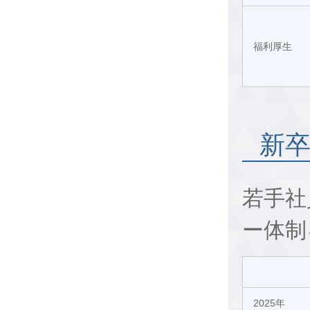
福利厚生
新
若手社
ー体制
2025年