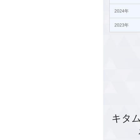
2024年
2023年
キタ