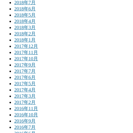
2018年7月
2018年6月
2018年5月
2018年4月
2018年3月
2018年2月
2018年1月
2017年12月
2017年11月
2017年10月
2017年9月
2017年7月
2017年6月
2017年5月
2017年4月
2017年3月
2017年2月
2016年11月
2016年10月
2016年9月
2016年7月