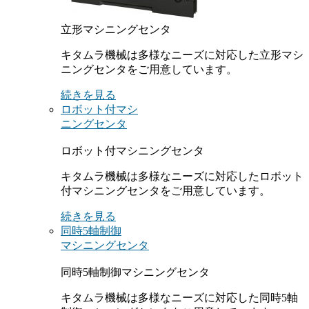
立形マシニングセンタ
キタムラ機械は多様なニーズに対応した立形マシ
ニングセンタをご用意しています。
続きを見る
ロボット付マシ
ニングセンタ
ロボット付マシニングセンタ
キタムラ機械は多様なニーズに対応したロボット
付マシニングセンタをご用意しています。
続きを見る
同時5軸制御
マシニングセンタ
同時5軸制御マシニングセンタ
キタムラ機械は多様なニーズに対応した同時5軸