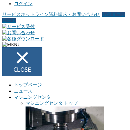
ログイン
サービスホットライン
資料請求・お問い合わせ
各種ダウン
ロード
トップページ
ニュース
マシニングセンタ
マシニングセンタ トップ