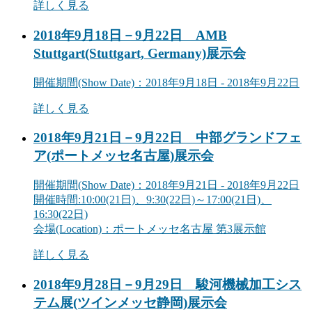
詳しく見る
2018年9月18日－9月22日 AMB
Stuttgart(Stuttgart, Germany)
展示会
開催期間
(Show Date)
：2018年9月18日 - 2018年9月22日
詳しく見る
2018年9月21日－9月22日 中部グランドフェ
ア(ポートメッセ名古屋)
展示会
開催期間
(Show Date)
：2018年9月21日 - 2018年9月22日
開催時間:10:00(21日)、9:30(22日)～17:00(21日)、
16:30(22日)
会場
(Location)
：ポートメッセ名古屋 第3展示館
詳しく見る
2018年9月28日－9月29日 駿河機械加工シス
テム展(ツインメッセ静岡)
展示会