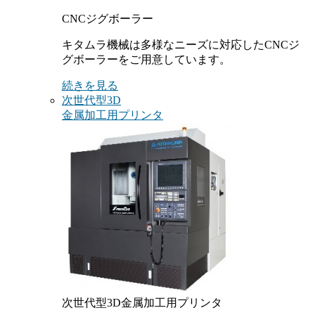
CNCジグボーラー
キタムラ機械は多様なニーズに対応したCNCジ
グボーラーをご用意しています。
続きを見る
次世代型3D
金属加工用プリンタ
次世代型3D金属加工用プリンタ