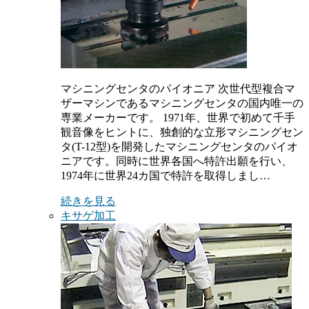
マシニングセンタのパイオニア 次世代型複合マ
ザーマシンであるマシニングセンタの国内唯一の
専業メーカーです。 1971年、世界で初めて千手
観音像をヒントに、独創的な立形マシニングセン
タ(T-12型)を開発したマシニングセンタのパイオ
ニアです。同時に世界各国へ特許出願を行い、
1974年に世界24カ国で特許を取得しまし…
続きを見る
キサゲ加工