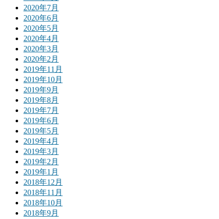
2020年7月
2020年6月
2020年5月
2020年4月
2020年3月
2020年2月
2019年11月
2019年10月
2019年9月
2019年8月
2019年7月
2019年6月
2019年5月
2019年4月
2019年3月
2019年2月
2019年1月
2018年12月
2018年11月
2018年10月
2018年9月