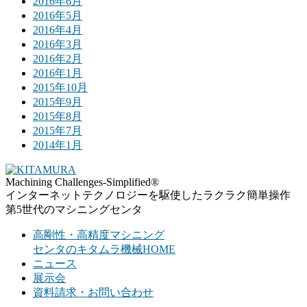
2016年6月
2016年5月
2016年4月
2016年3月
2016年2月
2016年1月
2015年10月
2015年9月
2015年8月
2015年7月
2014年1月
Machining Challenges-Simplified
®
インターネットテクノロジーを駆使したラクラク簡単操作
第5世代のマシニングセンタ
高剛性・高精度マシニング
センタのキタムラ機械HOME
ニュース
展示会
資料請求・お問い合わせ