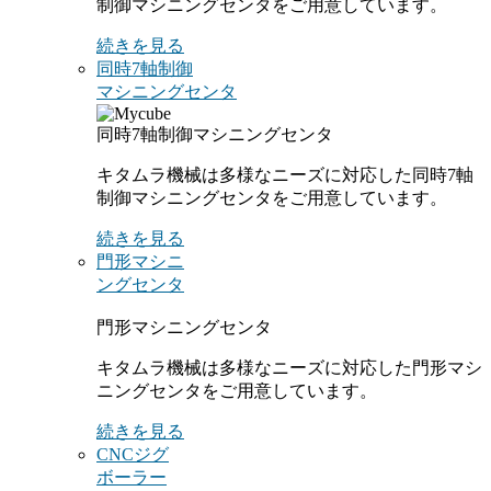
制御マシニングセンタをご用意しています。
続きを見る
同時7軸制御
マシニングセンタ
同時7軸制御マシニングセンタ
キタムラ機械は多様なニーズに対応した同時7軸
制御マシニングセンタをご用意しています。
続きを見る
門形マシニ
ングセンタ
門形マシニングセンタ
キタムラ機械は多様なニーズに対応した門形マシ
ニングセンタをご用意しています。
続きを見る
CNCジグ
ボーラー