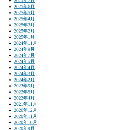
2025年7月
2025年6月
2025年5月
2025年4月
2025年3月
2025年2月
2025年1月
2024年11月
2024年9月
2024年7月
2024年5月
2024年4月
2024年3月
2024年2月
2023年9月
2022年5月
2022年4月
2021年11月
2020年12月
2020年11月
2020年10月
2020年9月