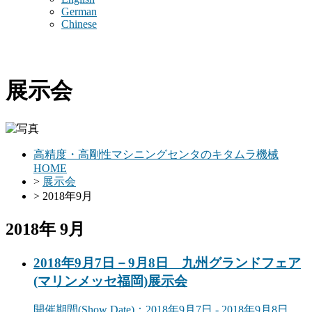
German
Chinese
展示会
高精度・高剛性マシニングセンタのキタムラ機械
HOME
>
展示会
> 2018年9月
2018年 9月
2018年9月7日－9月8日 九州グランドフェア
(マリンメッセ福岡)
展示会
開催期間
(Show Date)
：2018年9月7日 - 2018年9月8日