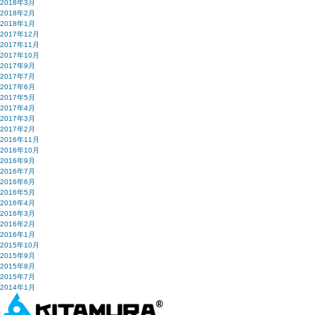
2018年3月
2018年2月
2018年1月
2017年12月
2017年11月
2017年10月
2017年9月
2017年7月
2017年6月
2017年5月
2017年4月
2017年3月
2017年2月
2016年11月
2016年10月
2016年9月
2016年7月
2016年6月
2016年5月
2016年4月
2016年3月
2016年2月
2016年1月
2015年10月
2015年9月
2015年8月
2015年7月
2014年1月