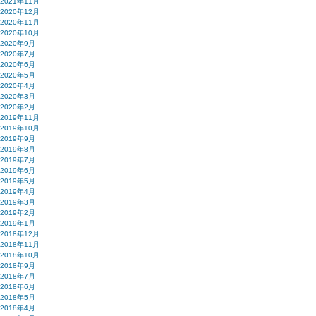
2021年11月
2020年12月
2020年11月
2020年10月
2020年9月
2020年7月
2020年6月
2020年5月
2020年4月
2020年3月
2020年2月
2019年11月
2019年10月
2019年9月
2019年8月
2019年7月
2019年6月
2019年5月
2019年4月
2019年3月
2019年2月
2019年1月
2018年12月
2018年11月
2018年10月
2018年9月
2018年7月
2018年6月
2018年5月
2018年4月