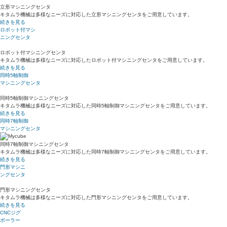
立形マシニングセンタ
キタムラ機械は多様なニーズに対応した立形マシニングセンタをご用意しています。
続きを見る
ロボット付マシ
ニングセンタ
ロボット付マシニングセンタ
キタムラ機械は多様なニーズに対応したロボット付マシニングセンタをご用意しています。
続きを見る
同時5軸制御
マシニングセンタ
同時5軸制御マシニングセンタ
キタムラ機械は多様なニーズに対応した同時5軸制御マシニングセンタをご用意しています。
続きを見る
同時7軸制御
マシニングセンタ
同時7軸制御マシニングセンタ
キタムラ機械は多様なニーズに対応した同時7軸制御マシニングセンタをご用意しています。
続きを見る
門形マシニ
ングセンタ
門形マシニングセンタ
キタムラ機械は多様なニーズに対応した門形マシニングセンタをご用意しています。
続きを見る
CNCジグ
ボーラー