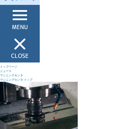
トップページ
ニュース
マシニングセンタ
マシニングセンタ トップ