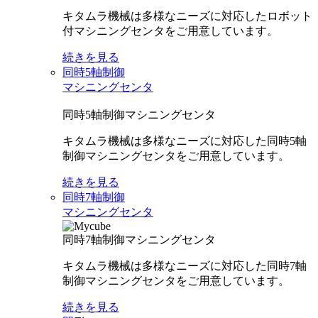
キタムラ機械は多様なニーズに対応したロボット
付マシニングセンタをご用意しています。
続きを見る
同時5軸制御
マシニングセンタ
同時5軸制御マシニングセンタ
キタムラ機械は多様なニーズに対応した同時5軸
制御マシニングセンタをご用意しています。
続きを見る
同時7軸制御
マシニングセンタ
同時7軸制御マシニングセンタ
キタムラ機械は多様なニーズに対応した同時7軸
制御マシニングセンタをご用意しています。
続きを見る