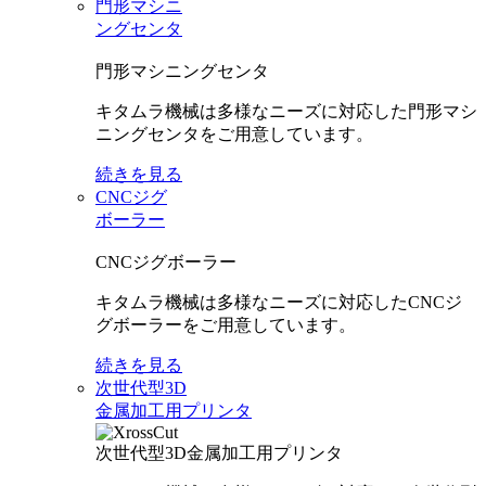
門形マシニ
ングセンタ
門形マシニングセンタ
キタムラ機械は多様なニーズに対応した門形マシ
ニングセンタをご用意しています。
続きを見る
CNCジグ
ボーラー
CNCジグボーラー
キタムラ機械は多様なニーズに対応したCNCジ
グボーラーをご用意しています。
続きを見る
次世代型3D
金属加工用プリンタ
次世代型3D金属加工用プリンタ