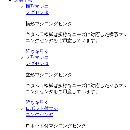
製品情報
横形マシニ
ングセンタ
横形マシニングセンタ
キタムラ機械は多様なニーズに対応した横形マシ
ニングセンタをご用意しています。
続きを見る
立形マシニ
ングセンタ
立形マシニングセンタ
キタムラ機械は多様なニーズに対応した立形マシ
ニングセンタをご用意しています。
続きを見る
ロボット付マシ
ニングセンタ
ロボット付マシニングセンタ