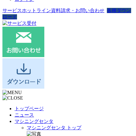
サービスホットライン
資料請求・お問い合わせ
各種ダウン
ロード
トップページ
ニュース
マシニングセンタ
マシニングセンタ トップ