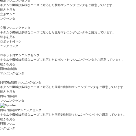
横形マシニングセンタ
キタムラ機械は多様なニーズに対応した横形マシニングセンタをご用意しています。
続きを見る
立形マシニ
ングセンタ
立形マシニングセンタ
キタムラ機械は多様なニーズに対応した立形マシニングセンタをご用意しています。
続きを見る
ロボット付マシ
ニングセンタ
ロボット付マシニングセンタ
キタムラ機械は多様なニーズに対応したロボット付マシニングセンタをご用意しています。
続きを見る
同時5軸制御
マシニングセンタ
同時5軸制御マシニングセンタ
キタムラ機械は多様なニーズに対応した同時5軸制御マシニングセンタをご用意しています。
続きを見る
同時7軸制御
マシニングセンタ
同時7軸制御マシニングセンタ
キタムラ機械は多様なニーズに対応した同時7軸制御マシニングセンタをご用意しています。
続きを見る
門形マシニ
ングセンタ