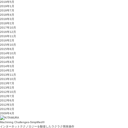
2019年5月
2019年1月
2018年7月
2018年4月
2018年3月
2018年2月
2017年10月
2016年12月
2016年11月
2016年2月
2015年10月
2015年6月
2014年10月
2014年9月
2014年4月
2014年3月
2014年2月
2013年11月
2013年10月
2013年7月
2013年2月
2012年10月
2012年7月
2012年6月
2012年3月
2012年2月
2009年4月
Machining Challenges-Simplified
®
インターネットテクノロジーを駆使したラクラク簡単操作