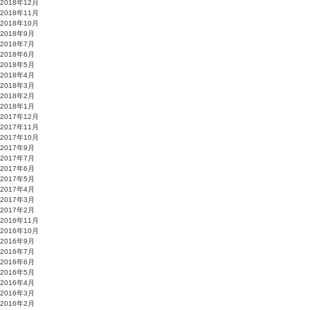
2018年12月
2018年11月
2018年10月
2018年9月
2018年7月
2018年6月
2018年5月
2018年4月
2018年3月
2018年2月
2018年1月
2017年12月
2017年11月
2017年10月
2017年9月
2017年7月
2017年6月
2017年5月
2017年4月
2017年3月
2017年2月
2016年11月
2016年10月
2016年9月
2016年7月
2016年6月
2016年5月
2016年4月
2016年3月
2016年2月