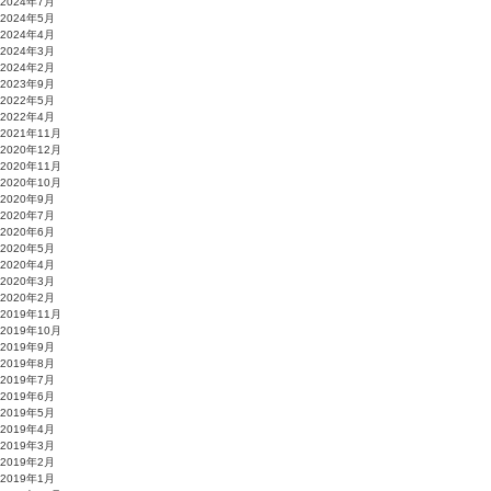
2024年7月
2024年5月
2024年4月
2024年3月
2024年2月
2023年9月
2022年5月
2022年4月
2021年11月
2020年12月
2020年11月
2020年10月
2020年9月
2020年7月
2020年6月
2020年5月
2020年4月
2020年3月
2020年2月
2019年11月
2019年10月
2019年9月
2019年8月
2019年7月
2019年6月
2019年5月
2019年4月
2019年3月
2019年2月
2019年1月