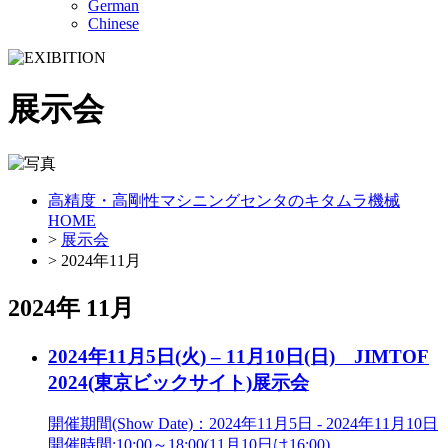
German
Chinese
展示会
高精度・高剛性マシニングセンタのキタムラ機械
HOME
>
展示会
> 2024年11月
2024年 11月
2024年11月5日(火) – 11月10日(日) JIMTOF
2024(東京ビックサイト)
展示会
開催期間
(Show Date)
：2024年11月5日 - 2024年11月10日
開催時間:10:00～18:00(11月10日は16:00)