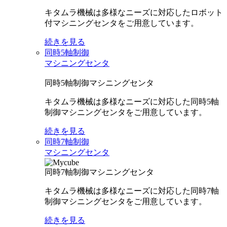
キタムラ機械は多様なニーズに対応したロボット
付マシニングセンタをご用意しています。
続きを見る
同時5軸制御
マシニングセンタ
同時5軸制御マシニングセンタ
キタムラ機械は多様なニーズに対応した同時5軸
制御マシニングセンタをご用意しています。
続きを見る
同時7軸制御
マシニングセンタ
同時7軸制御マシニングセンタ
キタムラ機械は多様なニーズに対応した同時7軸
制御マシニングセンタをご用意しています。
続きを見る