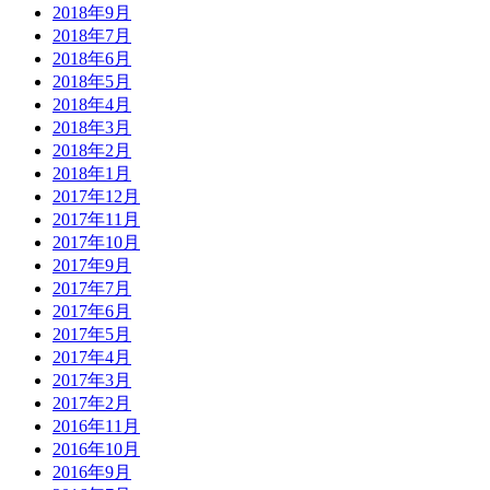
2018年9月
2018年7月
2018年6月
2018年5月
2018年4月
2018年3月
2018年2月
2018年1月
2017年12月
2017年11月
2017年10月
2017年9月
2017年7月
2017年6月
2017年5月
2017年4月
2017年3月
2017年2月
2016年11月
2016年10月
2016年9月