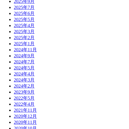
2025年9月
2025年7月
2025年6月
2025年5月
2025年4月
2025年3月
2025年2月
2025年1月
2024年11月
2024年9月
2024年7月
2024年5月
2024年4月
2024年3月
2024年2月
2023年9月
2022年5月
2022年4月
2021年11月
2020年12月
2020年11月
2020年10月