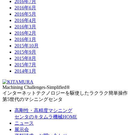
2016年7月
2016年6月
2016年5月
2016年4月
2016年3月
2016年2月
2016年1月
2015年10月
2015年9月
2015年8月
2015年7月
2014年1月
Machining Challenges-Simplified
®
インターネットテクノロジーを駆使したラクラク簡単操作
第5世代のマシニングセンタ
高剛性・高精度マシニング
センタのキタムラ機械HOME
ニュース
展示会