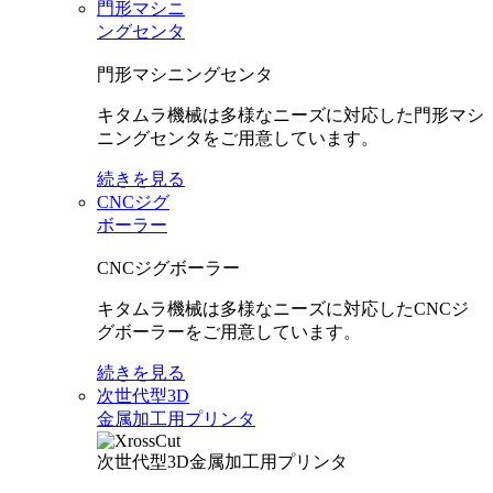
門形マシニ
ングセンタ
門形マシニングセンタ
キタムラ機械は多様なニーズに対応した門形マシ
ニングセンタをご用意しています。
続きを見る
CNCジグ
ボーラー
CNCジグボーラー
キタムラ機械は多様なニーズに対応したCNCジ
グボーラーをご用意しています。
続きを見る
次世代型3D
金属加工用プリンタ
次世代型3D金属加工用プリンタ