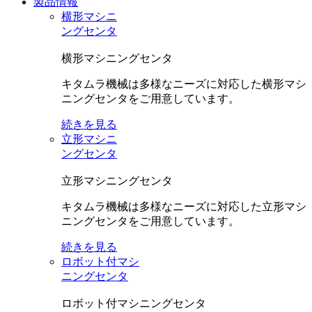
製品情報
横形マシニ
ングセンタ
横形マシニングセンタ
キタムラ機械は多様なニーズに対応した横形マシ
ニングセンタをご用意しています。
続きを見る
立形マシニ
ングセンタ
立形マシニングセンタ
キタムラ機械は多様なニーズに対応した立形マシ
ニングセンタをご用意しています。
続きを見る
ロボット付マシ
ニングセンタ
ロボット付マシニングセンタ