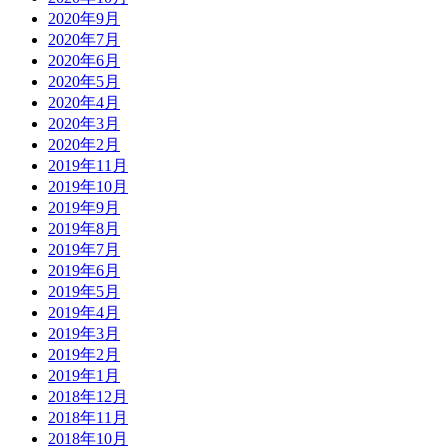
2020年9月
2020年7月
2020年6月
2020年5月
2020年4月
2020年3月
2020年2月
2019年11月
2019年10月
2019年9月
2019年8月
2019年7月
2019年6月
2019年5月
2019年4月
2019年3月
2019年2月
2019年1月
2018年12月
2018年11月
2018年10月