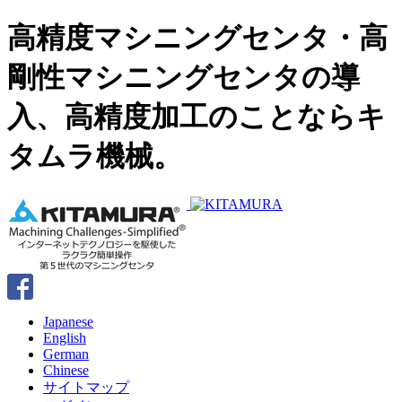
高精度マシニングセンタ・高
剛性マシニングセンタの導
入、高精度加工のことならキ
タムラ機械。
Japanese
English
German
Chinese
サイトマップ