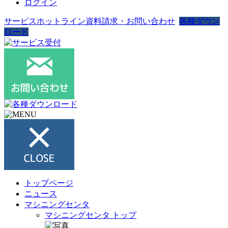
ログイン
サービスホットライン
資料請求・お問い合わせ
各種ダウン
ロード
トップページ
ニュース
マシニングセンタ
マシニングセンタ トップ