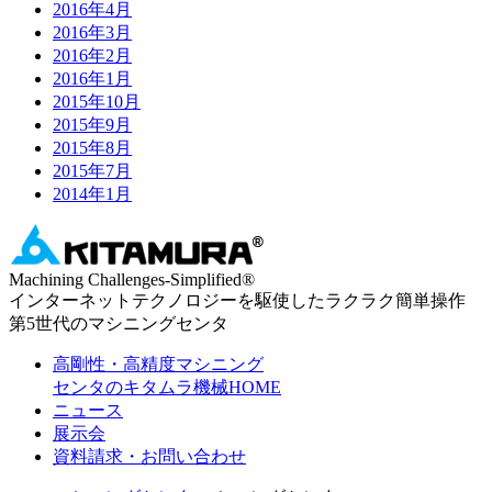
2016年4月
2016年3月
2016年2月
2016年1月
2015年10月
2015年9月
2015年8月
2015年7月
2014年1月
Machining Challenges-Simplified
®
インターネットテクノロジーを駆使したラクラク簡単操作
第5世代のマシニングセンタ
高剛性・高精度マシニング
センタのキタムラ機械HOME
ニュース
展示会
資料請求・お問い合わせ