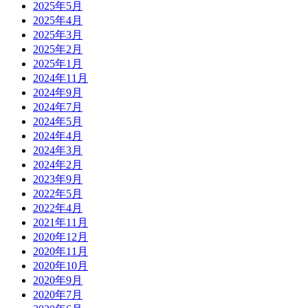
2025年5月
2025年4月
2025年3月
2025年2月
2025年1月
2024年11月
2024年9月
2024年7月
2024年5月
2024年4月
2024年3月
2024年2月
2023年9月
2022年5月
2022年4月
2021年11月
2020年12月
2020年11月
2020年10月
2020年9月
2020年7月