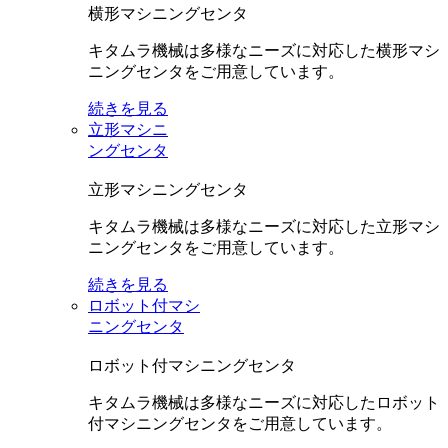
横形マシニングセンタ
キタムラ機械は多様なニーズに対応した横形マシ
ニングセンタをご用意しています。
続きを見る
立形マシニ
ングセンタ
立形マシニングセンタ
キタムラ機械は多様なニーズに対応した立形マシ
ニングセンタをご用意しています。
続きを見る
ロボット付マシ
ニングセンタ
ロボット付マシニングセンタ
キタムラ機械は多様なニーズに対応したロボット
付マシニングセンタをご用意しています。