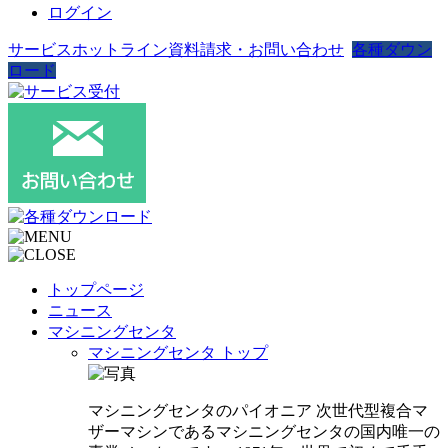
ログイン
サービスホットライン
資料請求・お問い合わせ
各種ダウン
ロード
トップページ
ニュース
マシニングセンタ
マシニングセンタ トップ
マシニングセンタのパイオニア 次世代型複合マ
ザーマシンであるマシニングセンタの国内唯一の