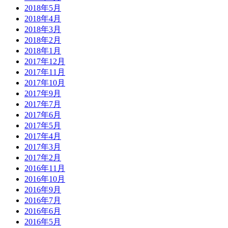
2018年5月
2018年4月
2018年3月
2018年2月
2018年1月
2017年12月
2017年11月
2017年10月
2017年9月
2017年7月
2017年6月
2017年5月
2017年4月
2017年3月
2017年2月
2016年11月
2016年10月
2016年9月
2016年7月
2016年6月
2016年5月