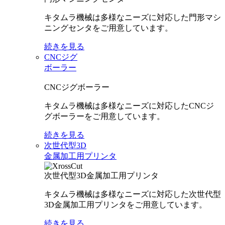
キタムラ機械は多様なニーズに対応した門形マシ
ニングセンタをご用意しています。
続きを見る
CNCジグ
ボーラー
CNCジグボーラー
キタムラ機械は多様なニーズに対応したCNCジ
グボーラーをご用意しています。
続きを見る
次世代型3D
金属加工用プリンタ
次世代型3D金属加工用プリンタ
キタムラ機械は多様なニーズに対応した次世代型
3D金属加工用プリンタをご用意しています。
続きを見る