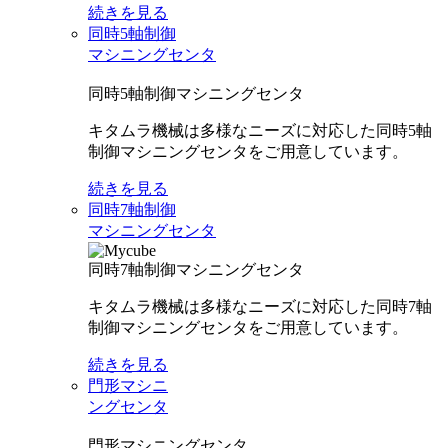
続きを見る
同時5軸制御
マシニングセンタ
同時5軸制御マシニングセンタ
キタムラ機械は多様なニーズに対応した同時5軸
制御マシニングセンタをご用意しています。
続きを見る
同時7軸制御
マシニングセンタ
同時7軸制御マシニングセンタ
キタムラ機械は多様なニーズに対応した同時7軸
制御マシニングセンタをご用意しています。
続きを見る
門形マシニ
ングセンタ
門形マシニングセンタ