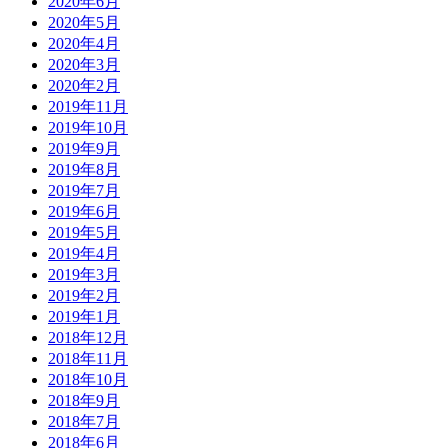
2020年6月
2020年5月
2020年4月
2020年3月
2020年2月
2019年11月
2019年10月
2019年9月
2019年8月
2019年7月
2019年6月
2019年5月
2019年4月
2019年3月
2019年2月
2019年1月
2018年12月
2018年11月
2018年10月
2018年9月
2018年7月
2018年6月