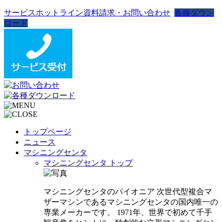
サービスホットライン
資料請求・お問い合わせ
各種ダウン
ロード
トップページ
ニュース
マシニングセンタ
マシニングセンタ トップ
マシニングセンタのパイオニア 次世代型複合マ
ザーマシンであるマシニングセンタの国内唯一の
専業メーカーです。 1971年、世界で初めて千手