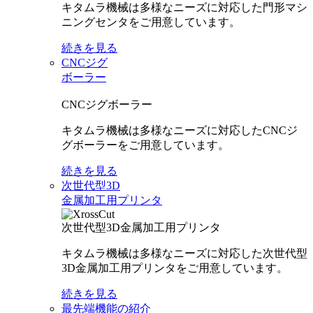
キタムラ機械は多様なニーズに対応した門形マシ
ニングセンタをご用意しています。
続きを見る
CNCジグ
ボーラー
CNCジグボーラー
キタムラ機械は多様なニーズに対応したCNCジ
グボーラーをご用意しています。
続きを見る
次世代型3D
金属加工用プリンタ
次世代型3D金属加工用プリンタ
キタムラ機械は多様なニーズに対応した次世代型
3D金属加工用プリンタをご用意しています。
続きを見る
最先端機能の紹介