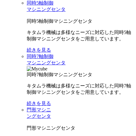
同時5軸制御
マシニングセンタ
同時5軸制御マシニングセンタ
キタムラ機械は多様なニーズに対応した同時5軸
制御マシニングセンタをご用意しています。
続きを見る
同時7軸制御
マシニングセンタ
同時7軸制御マシニングセンタ
キタムラ機械は多様なニーズに対応した同時7軸
制御マシニングセンタをご用意しています。
続きを見る
門形マシニ
ングセンタ
門形マシニングセンタ