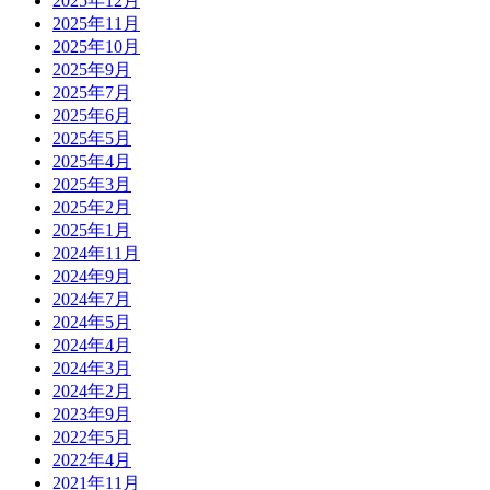
2025年12月
2025年11月
2025年10月
2025年9月
2025年7月
2025年6月
2025年5月
2025年4月
2025年3月
2025年2月
2025年1月
2024年11月
2024年9月
2024年7月
2024年5月
2024年4月
2024年3月
2024年2月
2023年9月
2022年5月
2022年4月
2021年11月