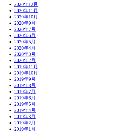
2020年12月
2020年11月
2020年10月
2020年9月
2020年7月
2020年6月
2020年5月
2020年4月
2020年3月
2020年2月
2019年11月
2019年10月
2019年9月
2019年8月
2019年7月
2019年6月
2019年5月
2019年4月
2019年3月
2019年2月
2019年1月