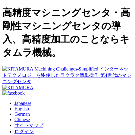
高精度マシニングセンタ・高
剛性マシニングセンタの導
入、高精度加工のことならキ
タムラ機械。
Japanese
English
German
Chinese
サイトマップ
ログイン