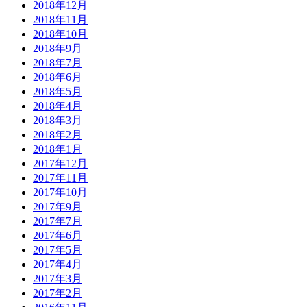
2018年12月
2018年11月
2018年10月
2018年9月
2018年7月
2018年6月
2018年5月
2018年4月
2018年3月
2018年2月
2018年1月
2017年12月
2017年11月
2017年10月
2017年9月
2017年7月
2017年6月
2017年5月
2017年4月
2017年3月
2017年2月