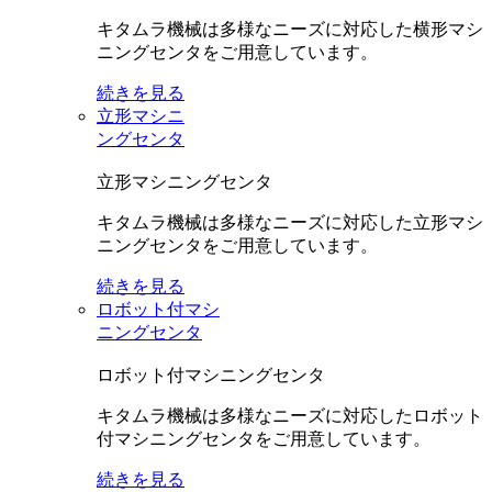
キタムラ機械は多様なニーズに対応した横形マシ
ニングセンタをご用意しています。
続きを見る
立形マシニ
ングセンタ
立形マシニングセンタ
キタムラ機械は多様なニーズに対応した立形マシ
ニングセンタをご用意しています。
続きを見る
ロボット付マシ
ニングセンタ
ロボット付マシニングセンタ
キタムラ機械は多様なニーズに対応したロボット
付マシニングセンタをご用意しています。
続きを見る