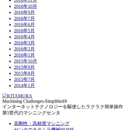
2016年11月
2016年10月
2016年9月
2016年7月
2016年6月
2016年5月
2016年4月
2016年3月
2016年2月
2016年1月
2015年10月
2015年9月
2015年8月
2015年7月
2014年1月
Machining Challenges-Simplified
®
インターネットテクノロジーを駆使したラクラク簡単操作
第5世代のマシニングセンタ
高剛性・高精度マシニング
センタのキタムラ機械HOME