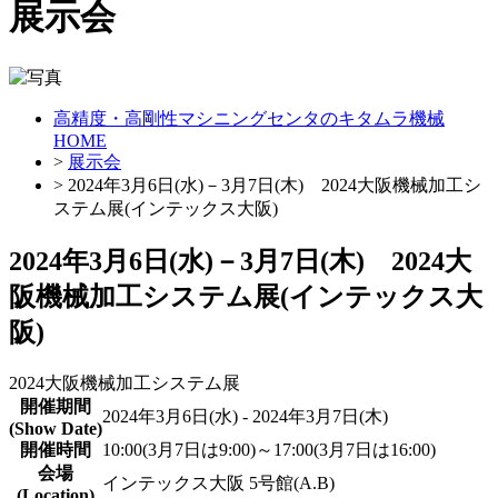
展示会
高精度・高剛性マシニングセンタのキタムラ機械
HOME
>
展示会
> 2024年3月6日(水)－3月7日(木) 2024大阪機械加工シ
ステム展(インテックス大阪)
2024年3月6日(水)－3月7日(木) 2024大
阪機械加工システム展(インテックス大
阪)
2024大阪機械加工システム展
開催期間
2024年3月6日(水) - 2024年3月7日(木)
(Show Date)
開催時間
10:00(3月7日は9:00)～17:00(3月7日は16:00)
会場
インテックス大阪 5号館(A.B)
(Location)