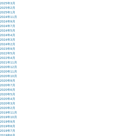
2025年3月
2025年2月
2025年1月
2024年11月
2024年9月
2024年7月
2024年5月
2024年4月
2024年3月
2024年2月
2023年9月
2022年5月
2022年4月
2021年11月
2020年12月
2020年11月
2020年10月
2020年9月
2020年7月
2020年6月
2020年5月
2020年4月
2020年3月
2020年2月
2019年11月
2019年10月
2019年9月
2019年8月
2019年7月
2019年6月