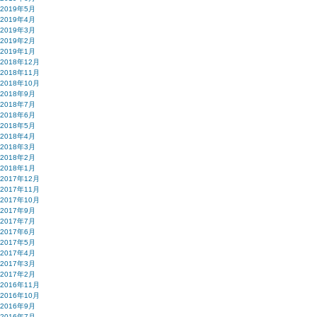
2019年5月
2019年4月
2019年3月
2019年2月
2019年1月
2018年12月
2018年11月
2018年10月
2018年9月
2018年7月
2018年6月
2018年5月
2018年4月
2018年3月
2018年2月
2018年1月
2017年12月
2017年11月
2017年10月
2017年9月
2017年7月
2017年6月
2017年5月
2017年4月
2017年3月
2017年2月
2016年11月
2016年10月
2016年9月
2016年7月