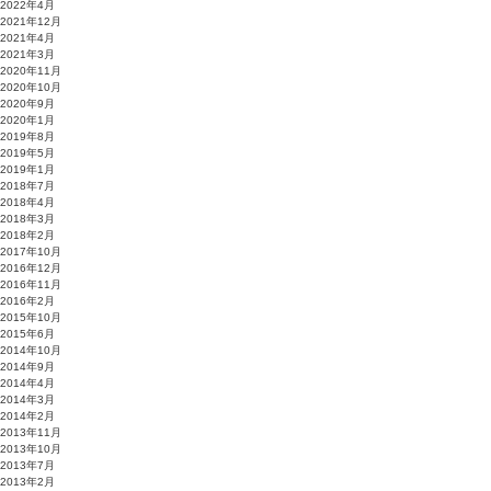
2022年4月
2021年12月
2021年4月
2021年3月
2020年11月
2020年10月
2020年9月
2020年1月
2019年8月
2019年5月
2019年1月
2018年7月
2018年4月
2018年3月
2018年2月
2017年10月
2016年12月
2016年11月
2016年2月
2015年10月
2015年6月
2014年10月
2014年9月
2014年4月
2014年3月
2014年2月
2013年11月
2013年10月
2013年7月
2013年2月