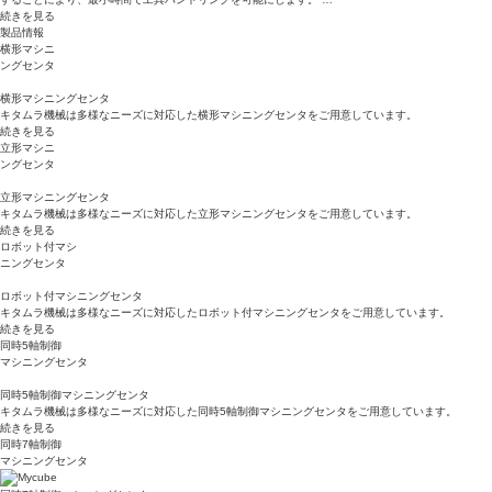
続きを見る
製品情報
横形マシニ
ングセンタ
横形マシニングセンタ
キタムラ機械は多様なニーズに対応した横形マシニングセンタをご用意しています。
続きを見る
立形マシニ
ングセンタ
立形マシニングセンタ
キタムラ機械は多様なニーズに対応した立形マシニングセンタをご用意しています。
続きを見る
ロボット付マシ
ニングセンタ
ロボット付マシニングセンタ
キタムラ機械は多様なニーズに対応したロボット付マシニングセンタをご用意しています。
続きを見る
同時5軸制御
マシニングセンタ
同時5軸制御マシニングセンタ
キタムラ機械は多様なニーズに対応した同時5軸制御マシニングセンタをご用意しています。
続きを見る
同時7軸制御
マシニングセンタ