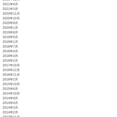
2021年4月
2021年3月
2020年11月
2020年10月
2020年9月
2020年1月
2019年8月
2019年5月
2019年1月
2018年7月
2018年4月
2018年3月
2018年2月
2017年10月
2016年12月
2016年11月
2016年2月
2015年10月
2015年6月
2014年10月
2014年9月
2014年4月
2014年3月
2014年2月