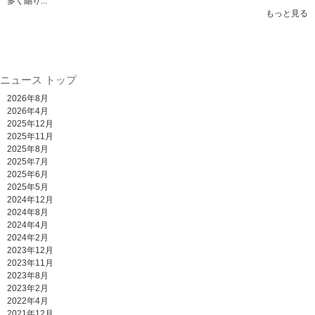
多く賜り...
もっと見る
ニュース トップ
2026年8月
2026年4月
2025年12月
2025年11月
2025年8月
2025年7月
2025年6月
2025年5月
2024年12月
2024年8月
2024年4月
2024年2月
2023年12月
2023年11月
2023年8月
2023年2月
2022年4月
2021年12月