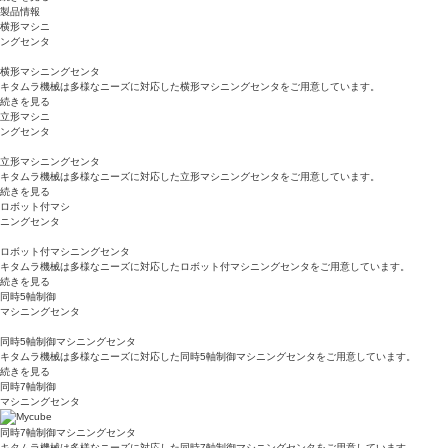
製品情報
横形マシニ
ングセンタ
横形マシニングセンタ
キタムラ機械は多様なニーズに対応した横形マシニングセンタをご用意しています。
続きを見る
立形マシニ
ングセンタ
立形マシニングセンタ
キタムラ機械は多様なニーズに対応した立形マシニングセンタをご用意しています。
続きを見る
ロボット付マシ
ニングセンタ
ロボット付マシニングセンタ
キタムラ機械は多様なニーズに対応したロボット付マシニングセンタをご用意しています。
続きを見る
同時5軸制御
マシニングセンタ
同時5軸制御マシニングセンタ
キタムラ機械は多様なニーズに対応した同時5軸制御マシニングセンタをご用意しています。
続きを見る
同時7軸制御
マシニングセンタ
同時7軸制御マシニングセンタ
キタムラ機械は多様なニーズに対応した同時7軸制御マシニングセンタをご用意しています。