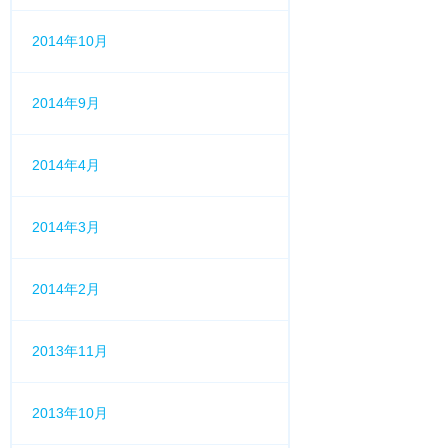
2014年10月
2014年9月
2014年4月
2014年3月
2014年2月
2013年11月
2013年10月