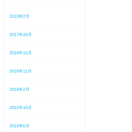
2018年2月
2017年10月
2016年12月
2016年11月
2016年2月
2015年10月
2015年6月