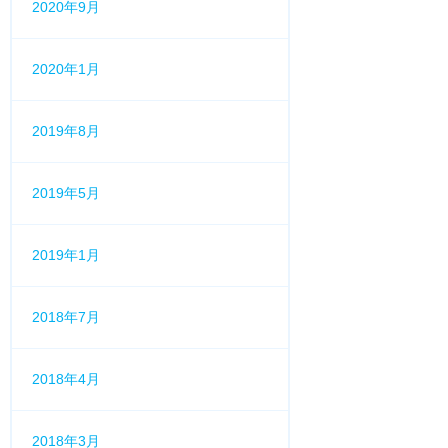
2020年9月
2020年1月
2019年8月
2019年5月
2019年1月
2018年7月
2018年4月
2018年3月