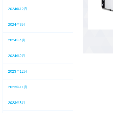
2024年12月
2024年8月
2024年4月
2024年2月
2023年12月
2023年11月
2023年8月