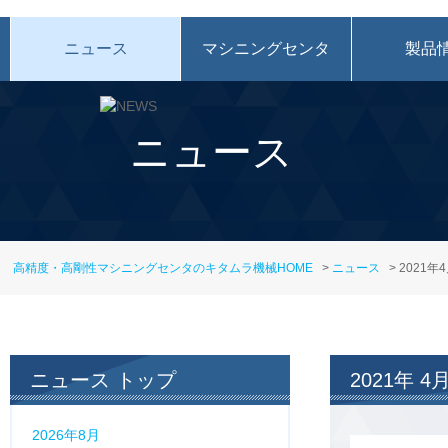
ニュース
マシニングセンタ
製品
ニュース
高精度・高剛性マシニングセンタのキタムラ機械HOME
>
ニュース
> 2021年
ニュース トップ
2021年 4
2026年8月