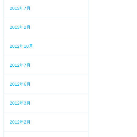
2013年7月
2013年2月
2012年10月
2012年7月
2012年6月
2012年3月
2012年2月