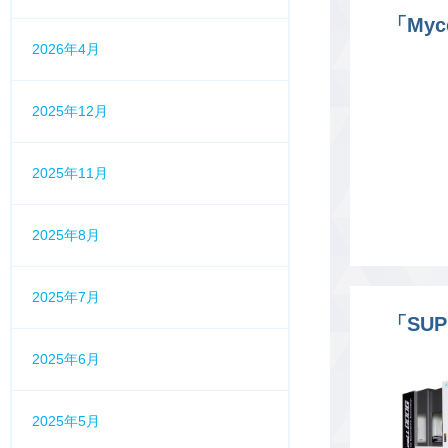
「Myc
2026年4月
2025年12月
2025年11月
2025年8月
2025年7月
「SUP
2025年6月
2025年5月