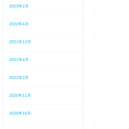
2023年2月
2022年4月
2021年12月
2021年4月
2021年3月
2020年11月
2020年10月